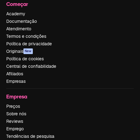
Começar
Academy
Documentação
Atendimento
Termos e condições
Política de privacidade
Originais
New
Política de cookies
Central de confiabilidade
Afiliados
Empresas
Empresa
Preços
Sobre nós
Reviews
Emprego
Tendências de pesquisa