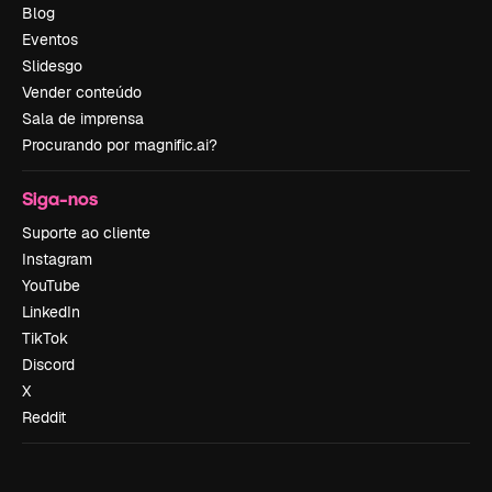
Blog
Eventos
Slidesgo
Vender conteúdo
Sala de imprensa
Procurando por magnific.ai?
Siga-nos
Suporte ao cliente
Instagram
YouTube
LinkedIn
TikTok
Discord
X
Reddit