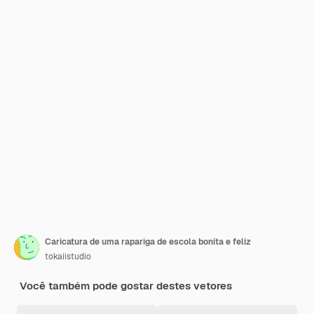
Caricatura de uma rapariga de escola bonita e feliz
tokaiistudio
Você também pode gostar destes vetores