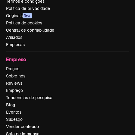
Termos e condições
Política de privacidade
Originais
New
Política de cookies
Central de confiabilidade
Afiliados
Empresas
Empresa
Preços
Sobre nós
Reviews
Emprego
Tendências de pesquisa
Blog
Eventos
Slidesgo
Vender conteúdo
Sala de imprensa