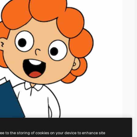
ree to the storing of cookies on your device to enhance site