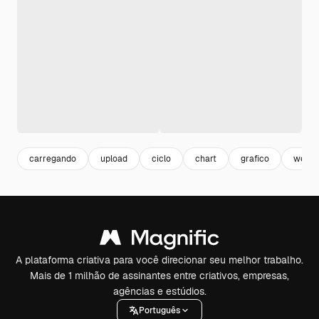
carregando
upload
ciclo
chart
grafico
web
A plataforma criativa para você direcionar seu melhor trabalho.
Mais de 1 milhão de assinantes entre criativos, empresas,
agências e estúdios.
Português