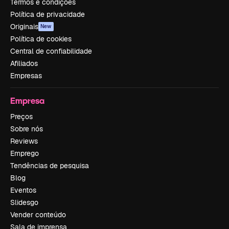
Termos e condições
Política de privacidade
Originais
New
Política de cookies
Central de confiabilidade
Afiliados
Empresas
Empresa
Preços
Sobre nós
Reviews
Emprego
Tendências de pesquisa
Blog
Eventos
Slidesgo
Vender conteúdo
Sala de imprensa