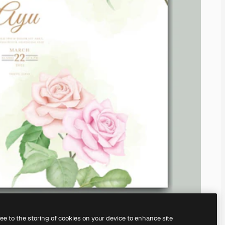
ree to the storing of cookies on your device to enhance site