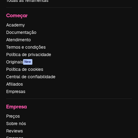
Todas as ferramentas
Começar
Academy
Documentação
Atendimento
Termos e condições
Política de privacidade
Originais
New
Política de cookies
Central de confiabilidade
Afiliados
Empresas
Empresa
Preços
Sobre nós
Reviews