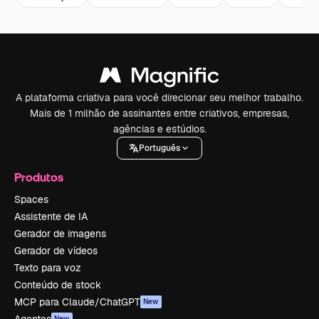
A plataforma criativa para você direcionar seu melhor trabalho.
Mais de 1 milhão de assinantes entre criativos, empresas,
agências e estúdios.
Português
Produtos
Spaces
Assistente de IA
Gerador de imagens
Gerador de vídeos
Texto para voz
Conteúdo de stock
MCP para Claude/ChatGPT
New
New