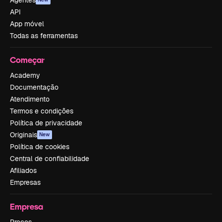
Agentes
API
App móvel
Todas as ferramentas
Começar
Academy
Documentação
Atendimento
Termos e condições
Política de privacidade
Originais
New
Política de cookies
Central de confiabilidade
Afiliados
Empresas
Empresa