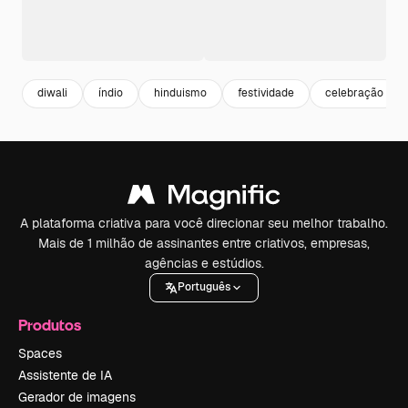
diwali
índio
hinduismo
festividade
celebração
A plataforma criativa para você direcionar seu melhor trabalho.
Mais de 1 milhão de assinantes entre criativos, empresas,
agências e estúdios.
Português
Produtos
Spaces
Assistente de IA
Gerador de imagens