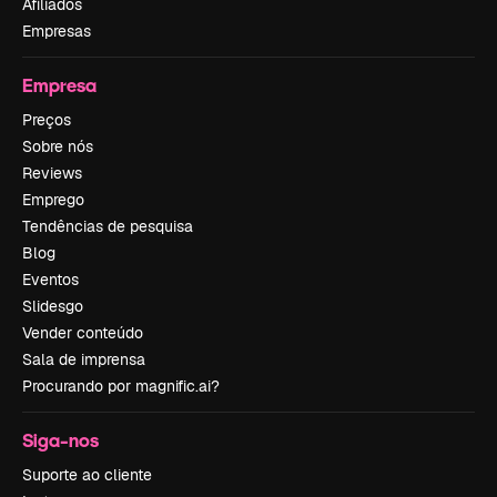
Afiliados
Empresas
Empresa
Preços
Sobre nós
Reviews
Emprego
Tendências de pesquisa
Blog
Eventos
Slidesgo
Vender conteúdo
Sala de imprensa
Procurando por magnific.ai?
Siga-nos
Suporte ao cliente