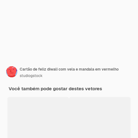
Cartão de feliz diwali com vela e mandala em vermelho
studiogstock
Você também pode gostar destes vetores