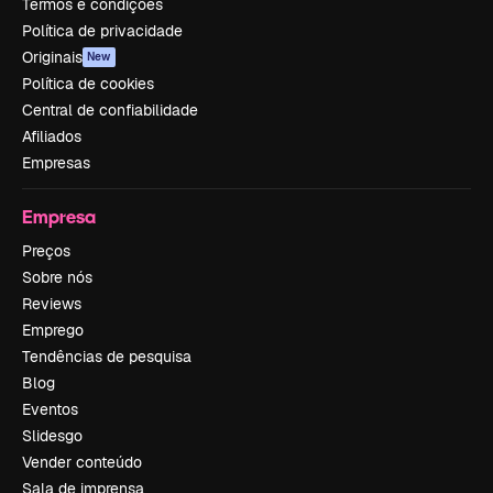
Termos e condições
Política de privacidade
Originais
New
Política de cookies
Central de confiabilidade
Afiliados
Empresas
Empresa
Preços
Sobre nós
Reviews
Emprego
Tendências de pesquisa
Blog
Eventos
Slidesgo
Vender conteúdo
Sala de imprensa