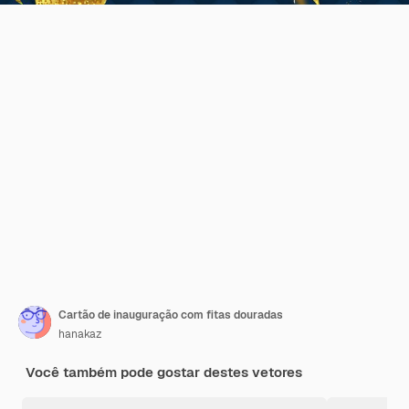
Cartão de inauguração com fitas douradas
hanakaz
Você também pode gostar destes vetores