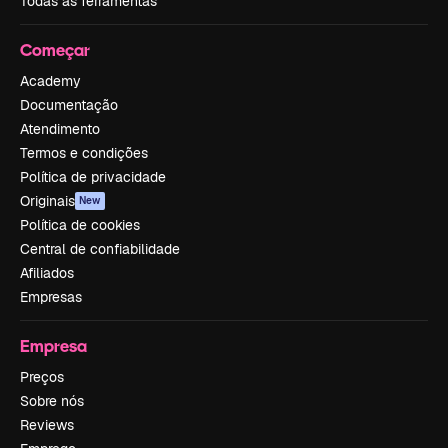
Todas as ferramentas
Começar
Academy
Documentação
Atendimento
Termos e condições
Política de privacidade
Originais
New
Política de cookies
Central de confiabilidade
Afiliados
Empresas
Empresa
Preços
Sobre nós
Reviews