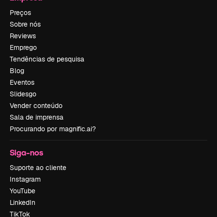
Preços
Sobre nós
Reviews
Emprego
Tendências de pesquisa
Blog
Eventos
Slidesgo
Vender conteúdo
Sala de imprensa
Procurando por magnific.ai?
Siga-nos
Suporte ao cliente
Instagram
YouTube
LinkedIn
TikTok