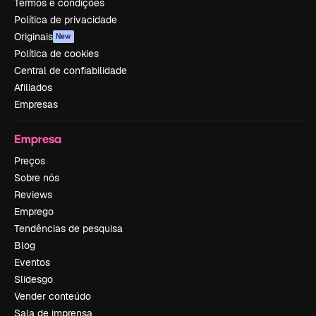
Termos e condições
Política de privacidade
Originais
New
Política de cookies
Central de confiabilidade
Afiliados
Empresas
Empresa
Preços
Sobre nós
Reviews
Emprego
Tendências de pesquisa
Blog
Eventos
Slidesgo
Vender conteúdo
Sala de imprensa