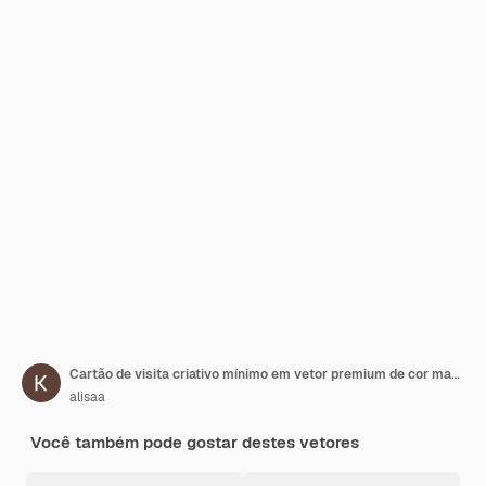
Cartão de visita criativo mínimo em vetor premium de cor marrom escuro
alisaa
Você também pode gostar destes vetores