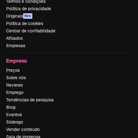
Termos e condições
Política de privacidade
Originais
New
Política de cookies
Central de confiabilidade
Afiliados
Empresas
Empresa
Preços
Sobre nós
Reviews
Emprego
Tendências de pesquisa
Blog
Eventos
Slidesgo
Vender conteúdo
Sala de imprensa