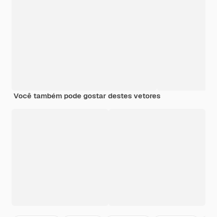
Você também pode gostar destes vetores