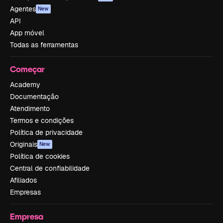
Agentes
New
API
App móvel
Todas as ferramentas
Começar
Academy
Documentação
Atendimento
Termos e condições
Política de privacidade
Originais
New
Política de cookies
Central de confiabilidade
Afiliados
Empresas
Empresa