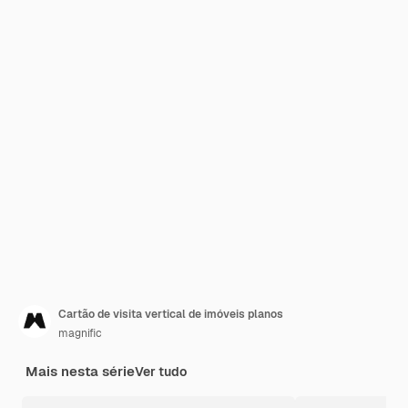
Cartão de visita vertical de imóveis planos
magnific
Mais nesta série
Ver tudo