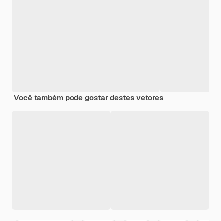
Você também pode gostar destes vetores