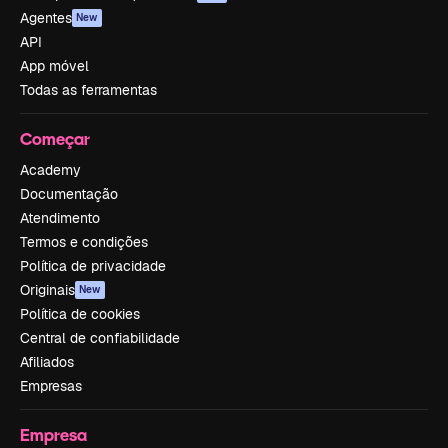
Agentes
New
API
App móvel
Todas as ferramentas
Começar
Academy
Documentação
Atendimento
Termos e condições
Política de privacidade
Originais
New
Política de cookies
Central de confiabilidade
Afiliados
Empresas
Empresa