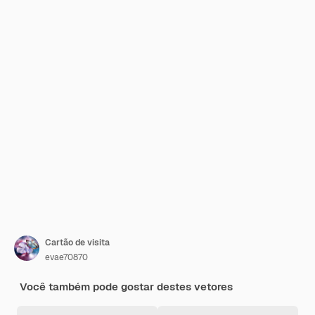
Cartão de visita
evae70870
Você também pode gostar destes vetores