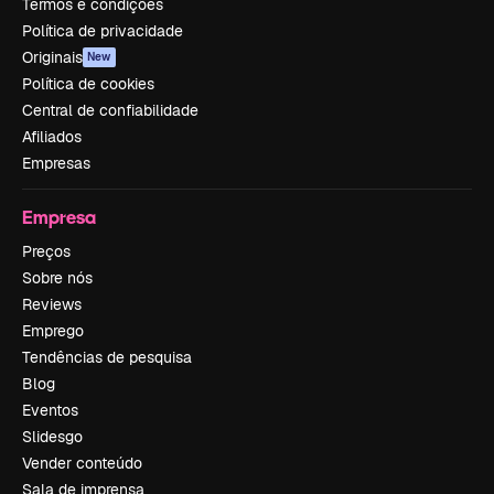
Termos e condições
Política de privacidade
Originais
New
Política de cookies
Central de confiabilidade
Afiliados
Empresas
Empresa
Preços
Sobre nós
Reviews
Emprego
Tendências de pesquisa
Blog
Eventos
Slidesgo
Vender conteúdo
Sala de imprensa