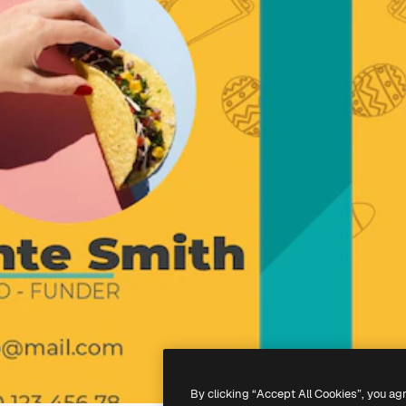
By clicking “Accept All Cookies”, you ag