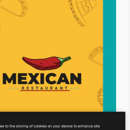
ree to the storing of cookies on your device to enhance site