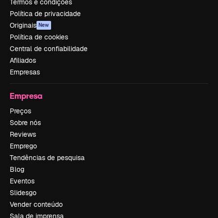
Termos e condições
Política de privacidade
Originais
New
Política de cookies
Central de confiabilidade
Afiliados
Empresas
Empresa
Preços
Sobre nós
Reviews
Emprego
Tendências de pesquisa
Blog
Eventos
Slidesgo
Vender conteúdo
Sala de imprensa