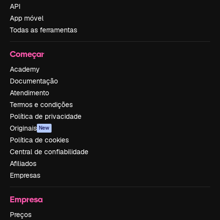
API
App móvel
Todas as ferramentas
Começar
Academy
Documentação
Atendimento
Termos e condições
Política de privacidade
Originais
New
Política de cookies
Central de confiabilidade
Afiliados
Empresas
Empresa
Preços