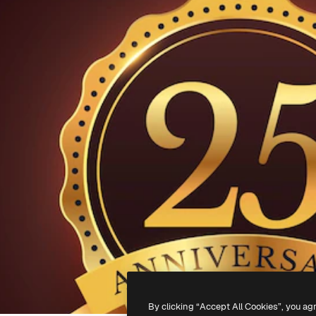
By clicking “Accept All Cookies”, you ag