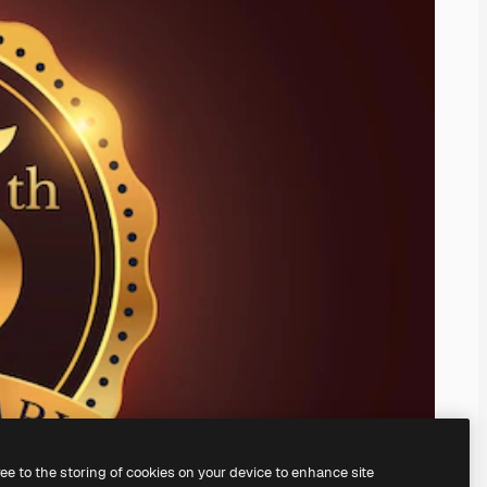
ree to the storing of cookies on your device to enhance site