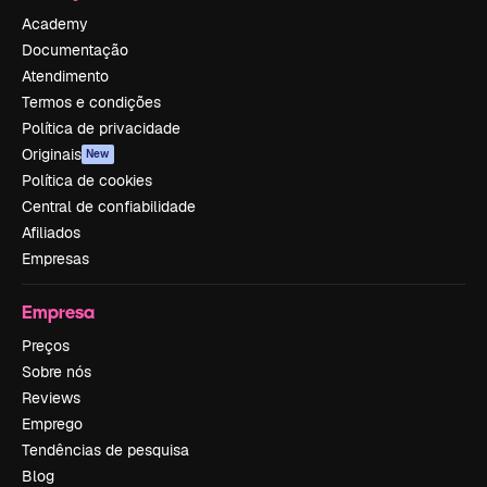
Academy
Documentação
Atendimento
Termos e condições
Política de privacidade
Originais
New
Política de cookies
Central de confiabilidade
Afiliados
Empresas
Empresa
Preços
Sobre nós
Reviews
Emprego
Tendências de pesquisa
Blog