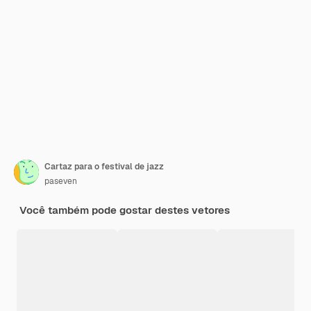
Cartaz para o festival de jazz
paseven
Você também pode gostar destes vetores