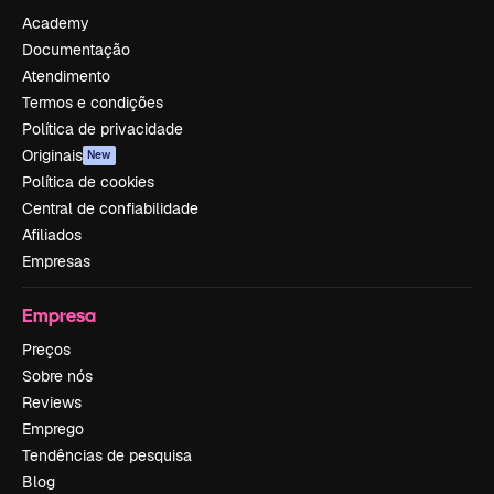
Academy
Documentação
Atendimento
Termos e condições
Política de privacidade
Originais
New
Política de cookies
Central de confiabilidade
Afiliados
Empresas
Empresa
Preços
Sobre nós
Reviews
Emprego
Tendências de pesquisa
Blog