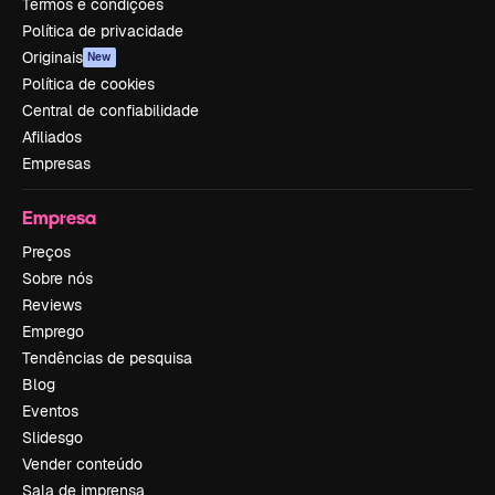
Termos e condições
Política de privacidade
Originais
New
Política de cookies
Central de confiabilidade
Afiliados
Empresas
Empresa
Preços
Sobre nós
Reviews
Emprego
Tendências de pesquisa
Blog
Eventos
Slidesgo
Vender conteúdo
Sala de imprensa