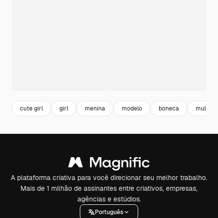
cute girl
girl
menina
modelo
boneca
mulher
A plataforma criativa para você direcionar seu melhor trabalho.
Mais de 1 milhão de assinantes entre criativos, empresas,
agências e estúdios.
Português