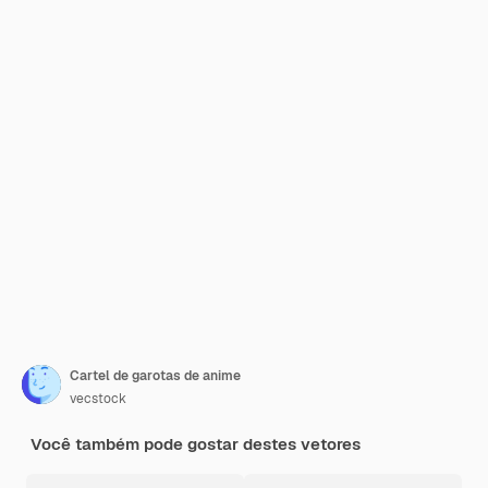
Cartel de garotas de anime
vecstock
Você também pode gostar destes vetores