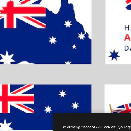
By clicking “Accept All Cookies”, you ag