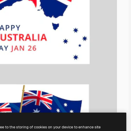
ree to the storing of cookies on your device to enhance site