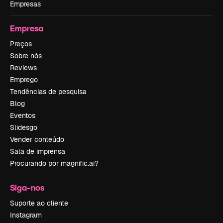
Empresas
Empresa
Preços
Sobre nós
Reviews
Emprego
Tendências de pesquisa
Blog
Eventos
Slidesgo
Vender conteúdo
Sala de imprensa
Procurando por magnific.ai?
Siga-nos
Suporte ao cliente
Instagram