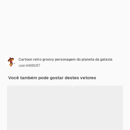
Cartoon retro groovy personagem do planeta da galáxia
user4468087
Você também pode gostar destes vetores