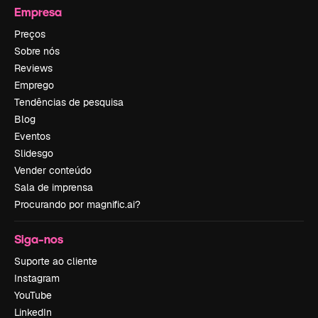
Empresa
Preços
Sobre nós
Reviews
Emprego
Tendências de pesquisa
Blog
Eventos
Slidesgo
Vender conteúdo
Sala de imprensa
Procurando por magnific.ai?
Siga-nos
Suporte ao cliente
Instagram
YouTube
LinkedIn