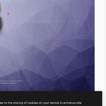
ree to the storing of cookies on your device to enhance site