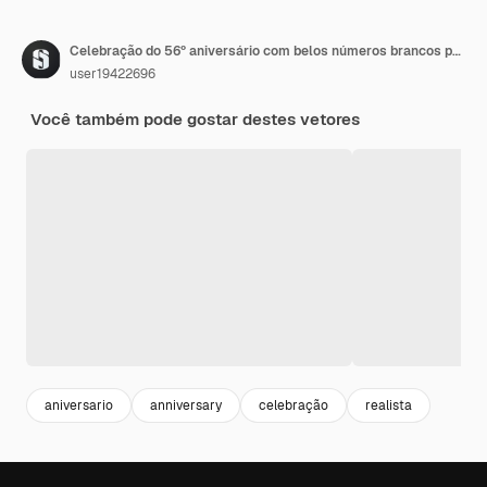
Celebração do 56º aniversário com belos números brancos puros.
user19422696
Você também pode gostar destes vetores
aniversario
anniversary
celebração
realista