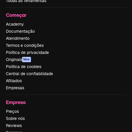
Todas as ferramentas
Começar
Academy
Documentação
Atendimento
Termos e condições
Política de privacidade
Originais
New
Política de cookies
Central de confiabilidade
Afiliados
Empresas
Empresa
Preços
Sobre nós
Reviews