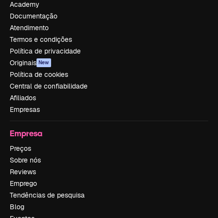
Academy
Documentação
Atendimento
Termos e condições
Política de privacidade
Originais
New
Política de cookies
Central de confiabilidade
Afiliados
Empresas
Empresa
Preços
Sobre nós
Reviews
Emprego
Tendências de pesquisa
Blog