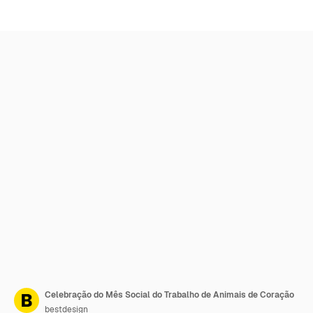
Celebração do Mês Social do Trabalho de Animais de Coração
bestdesign