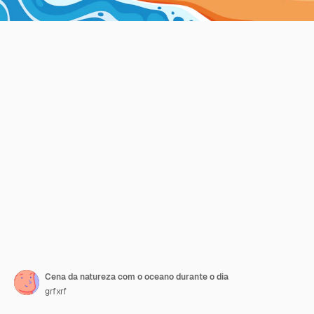
Cena da natureza com o oceano durante o dia
grfxrf