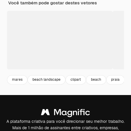
Você também pode gostar destes vetores
mares
beach landscape
clipart
beach
praia
A plataforma criativa para você direcionar seu melhor trabalho.
Mais de 1 milhão de assinantes entre criativos, empresas,