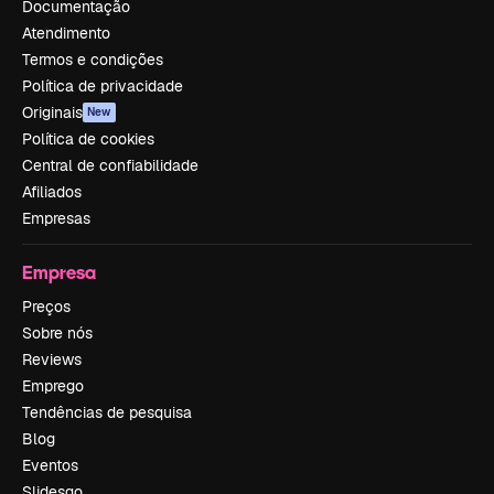
Documentação
Atendimento
Termos e condições
Política de privacidade
Originais
New
Política de cookies
Central de confiabilidade
Afiliados
Empresas
Empresa
Preços
Sobre nós
Reviews
Emprego
Tendências de pesquisa
Blog
Eventos
Slidesgo