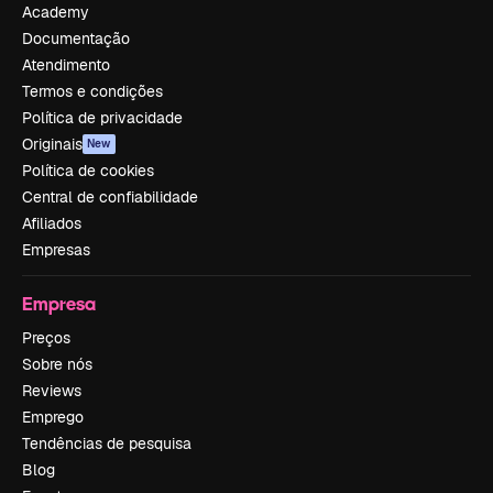
Academy
Documentação
Atendimento
Termos e condições
Política de privacidade
Originais
New
Política de cookies
Central de confiabilidade
Afiliados
Empresas
Empresa
Preços
Sobre nós
Reviews
Emprego
Tendências de pesquisa
Blog