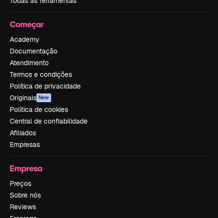
Todas as ferramentas
Começar
Academy
Documentação
Atendimento
Termos e condições
Política de privacidade
Originais
New
Política de cookies
Central de confiabilidade
Afiliados
Empresas
Empresa
Preços
Sobre nós
Reviews