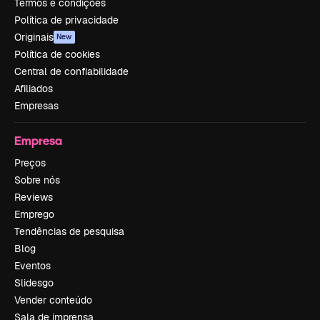
Termos e condições
Política de privacidade
Originais
New
Política de cookies
Central de confiabilidade
Afiliados
Empresas
Empresa
Preços
Sobre nós
Reviews
Emprego
Tendências de pesquisa
Blog
Eventos
Slidesgo
Vender conteúdo
Sala de imprensa