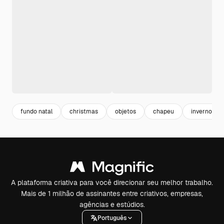
fundo natal
christmas
objetos
chapeu
inverno
A plataforma criativa para você direcionar seu melhor trabalho.
Mais de 1 milhão de assinantes entre criativos, empresas,
agências e estúdios.
Português