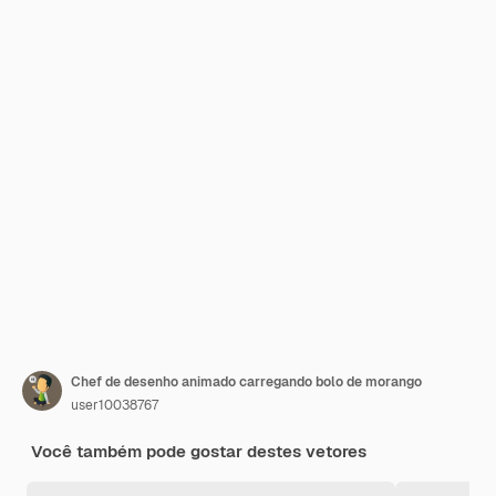
Chef de desenho animado carregando bolo de morango
user10038767
Você também pode gostar destes vetores