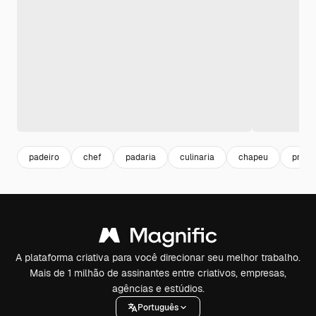
padeiro
chef
padaria
culinaria
chapeu
prato
A plataforma criativa para você direcionar seu melhor trabalho.
Mais de 1 milhão de assinantes entre criativos, empresas,
agências e estúdios.
Português