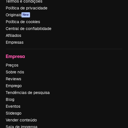
Termos e condições
Política de privacidade
Originais
New
Política de cookies
Central de confiabilidade
Afiliados
Empresas
Empresa
Preços
Sobre nós
Reviews
Emprego
Tendências de pesquisa
Blog
Eventos
Slidesgo
Vender conteúdo
Sala de imprensa