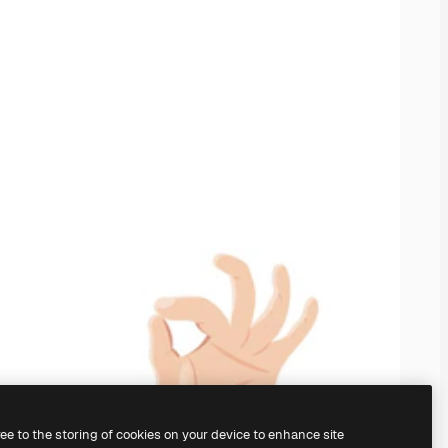
ree to the storing of cookies on your device to enhance site