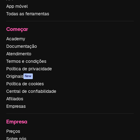
App móvel
Todas as ferramentas
Começar
Academy
Documentação
Atendimento
Termos e condições
Política de privacidade
Originais
New
Política de cookies
Central de confiabilidade
Afiliados
Empresas
Empresa
Preços
Sobre nós