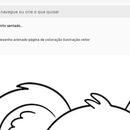
nito sentado…
desenho animado página de coloração ilustração vetor