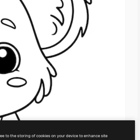
ree to the storing of cookies on your device to enhance site