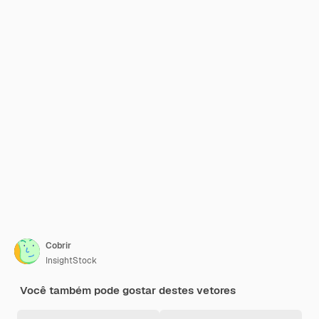
Cobrir
InsightStock
Você também pode gostar destes vetores