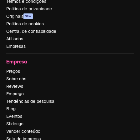
Termos e condições
Política de privacidade
Originais
New
Política de cookies
Central de confiabilidade
Afiliados
Empresas
Empresa
Preços
Sobre nós
Reviews
Emprego
Tendências de pesquisa
Blog
Eventos
Slidesgo
Vender conteúdo
Sala de imprensa