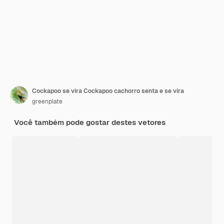
Cockapoo se vira Cockapoo cachorro senta e se vira
greenplate
Você também pode gostar destes vetores