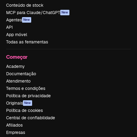
Conteúdo de stock
MCP para Claude/ChatGPT
New
Agentes
New
API
App móvel
Todas as ferramentas
Começar
Academy
Documentação
Atendimento
Termos e condições
Política de privacidade
Originais
New
Política de cookies
Central de confiabilidade
Afiliados
Empresas