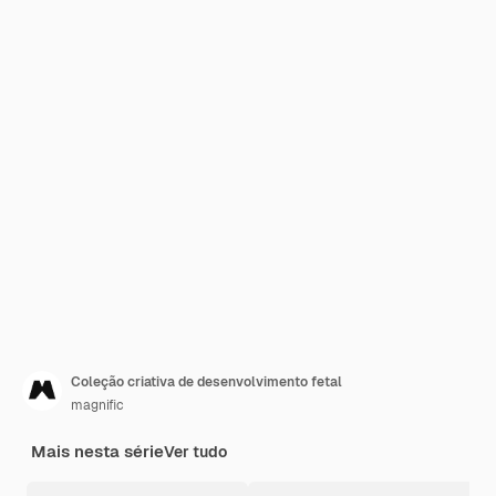
Coleção criativa de desenvolvimento fetal
magnific
Mais nesta série
Ver tudo