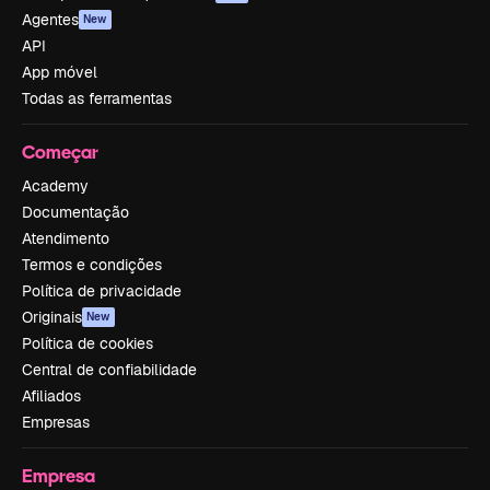
Agentes
New
API
App móvel
Todas as ferramentas
Começar
Academy
Documentação
Atendimento
Termos e condições
Política de privacidade
Originais
New
Política de cookies
Central de confiabilidade
Afiliados
Empresas
Empresa