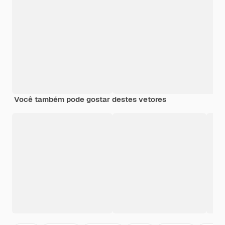
Você também pode gostar destes vetores