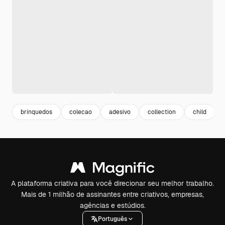
brinquedos
colecao
adesivo
collection
child
A plataforma criativa para você direcionar seu melhor trabalho.
Mais de 1 milhão de assinantes entre criativos, empresas,
agências e estúdios.
Português