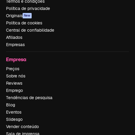
Termos e condições
Política de privacidade
Originais
New
Política de cookies
Central de confiabilidade
Afiliados
Empresas
Empresa
Preços
Sobre nós
Reviews
Emprego
Tendências de pesquisa
Blog
Eventos
Slidesgo
Vender conteúdo
Sala de imprensa