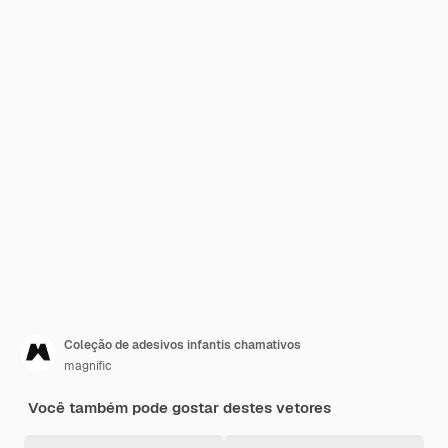
Coleção de adesivos infantis chamativos
magnific
Você também pode gostar destes vetores