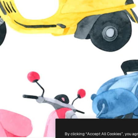
By clicking “Accept All Cookies”, you ag