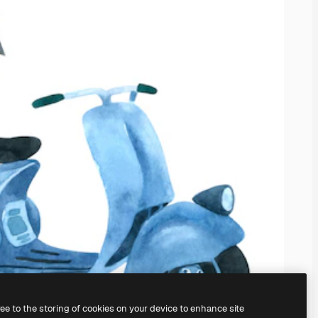
ree to the storing of cookies on your device to enhance site