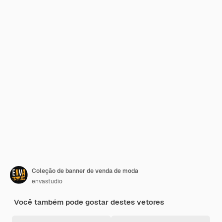
Coleção de banner de venda de moda
envastudio
Você também pode gostar destes vetores