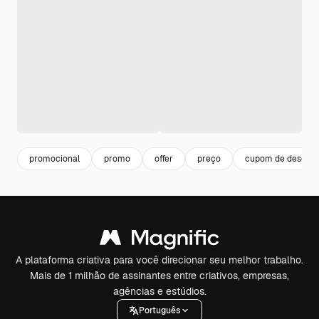
promocional
promo
offer
preço
cupom de descon
A plataforma criativa para você direcionar seu melhor trabalho.
Mais de 1 milhão de assinantes entre criativos, empresas,
agências e estúdios.
Português