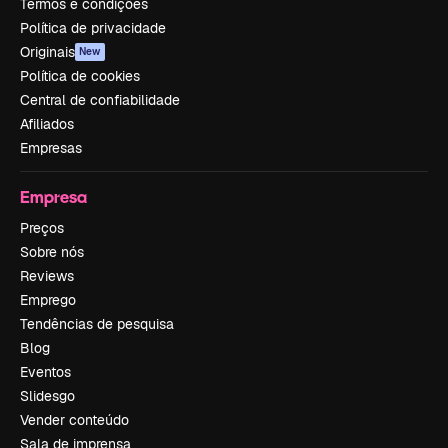
Termos e condições
Política de privacidade
Originais
New
Política de cookies
Central de confiabilidade
Afiliados
Empresas
Empresa
Preços
Sobre nós
Reviews
Emprego
Tendências de pesquisa
Blog
Eventos
Slidesgo
Vender conteúdo
Sala de imprensa