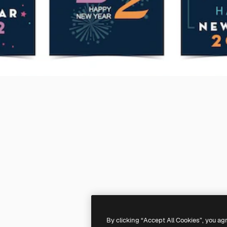
By clicking “Accept All Cookies”, you ag