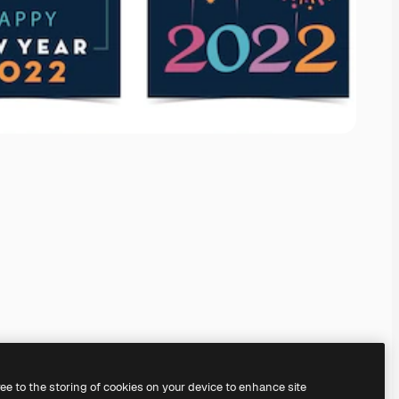
ree to the storing of cookies on your device to enhance site