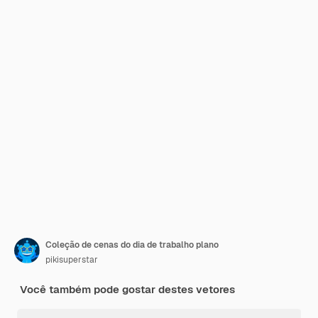
Coleção de cenas do dia de trabalho plano
pikisuperstar
Você também pode gostar destes vetores