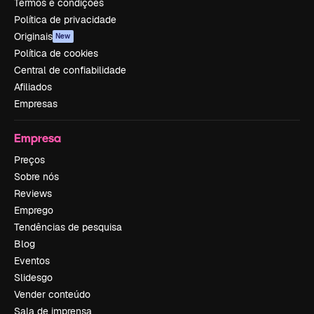
Termos e condições
Política de privacidade
Originais
New
Política de cookies
Central de confiabilidade
Afiliados
Empresas
Empresa
Preços
Sobre nós
Reviews
Emprego
Tendências de pesquisa
Blog
Eventos
Slidesgo
Vender conteúdo
Sala de imprensa