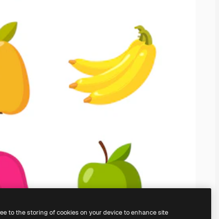
ree to the storing of cookies on your device to enhance site