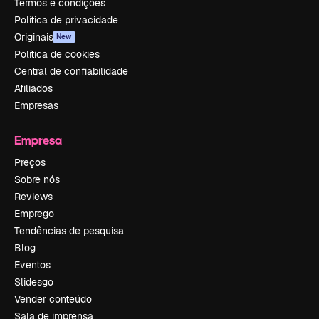
Termos e condições
Política de privacidade
Originais
New
Política de cookies
Central de confiabilidade
Afiliados
Empresas
Empresa
Preços
Sobre nós
Reviews
Emprego
Tendências de pesquisa
Blog
Eventos
Slidesgo
Vender conteúdo
Sala de imprensa