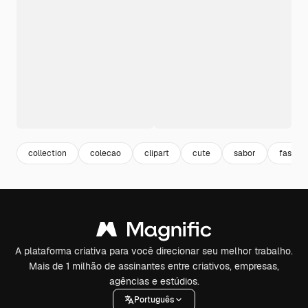
collection
colecao
clipart
cute
sabor
fast fo
A plataforma criativa para você direcionar seu melhor trabalho.
Mais de 1 milhão de assinantes entre criativos, empresas,
agências e estúdios.
Português