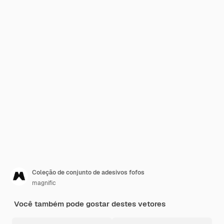
Coleção de conjunto de adesivos fofos
magnific
Você também pode gostar destes vetores