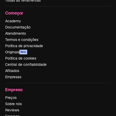
Todas as ferramentas
Começar
Academy
Documentação
Atendimento
Termos e condições
Política de privacidade
Originais
New
Política de cookies
Central de confiabilidade
Afiliados
Empresas
Empresa
Preços
Sobre nós
Reviews