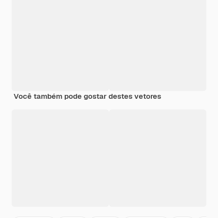
Você também pode gostar destes vetores