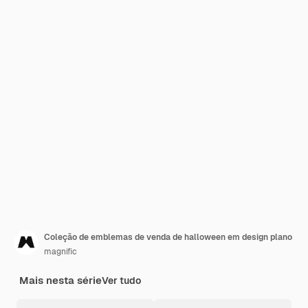
Coleção de emblemas de venda de halloween em design plano
magnific
Mais nesta série
Ver tudo