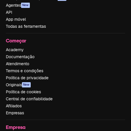
Agentes
New
API
App móvel
Todas as ferramentas
Começar
Academy
Documentação
Atendimento
Termos e condições
Política de privacidade
Originais
New
Política de cookies
Central de confiabilidade
Afiliados
Empresas
Empresa